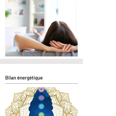
Bilan énergétique