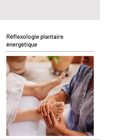
Réflexologie plantaire
énergétique