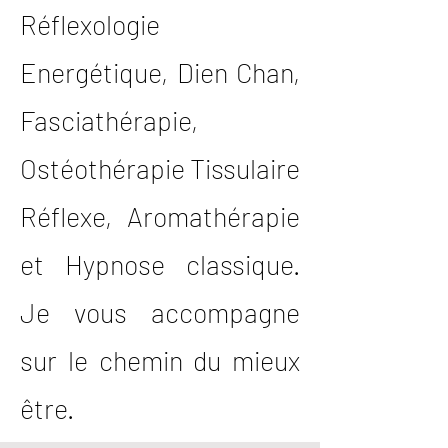
Réflexologie
Energétique, Dien Chan,
Fasciathérapie,
Ostéothérapie Tissulaire
Réflexe, Aromathérapie
et Hypnose classique.
Je vous accompagne
sur le chemin du mieux
être.