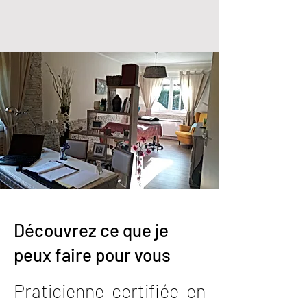
Découvrez ce que je
peux faire pour vous
Praticienne certifiée en