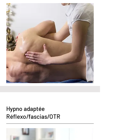
Hypno adaptée
Réflexo/fascias/OTR