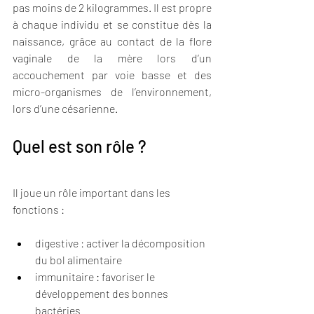
pas moins de 2 kilogrammes. Il est propre 
à chaque individu et se constitue dès la 
naissance, grâce au contact de la flore 
vaginale de la mère lors d’un 
accouchement par voie basse et des 
micro-organismes de l’environnement, 
lors d’une césarienne.
Quel est son rôle ?
Il joue un rôle important dans les 
fonctions :
digestive : activer la décomposition 
du bol alimentaire
immunitaire : favoriser le 
développement des bonnes 
bactéries