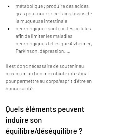
métabolique : produire des acides 
gras pour nourrir certains tissus de 
la muqueuse intestinale
neurologique : soutenir les cellules 
afin de limiter les maladies 
neurologiques telles que Alzheimer, 
Parkinson, dépression…..
Il est donc nécessaire de soutenir au 
maximum un bon microbiote intestinal 
pour permettre au corps/esprit d’être en 
bonne santé.
Quels éléments peuvent 
induire son 
équilibre/déséquilibre ?