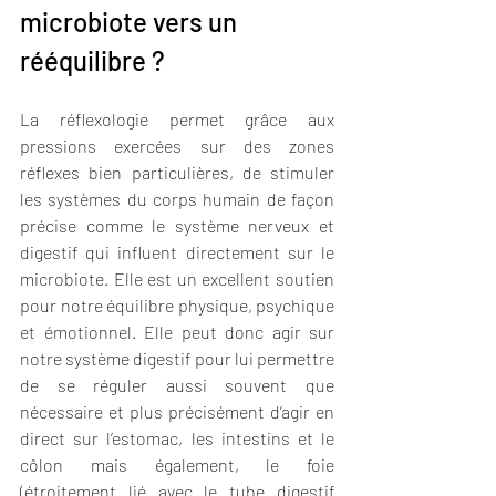
microbiote vers un 
rééquilibre ?
La réflexologie permet grâce aux 
pressions exercées sur des zones 
réflexes bien particulières, de stimuler 
les systèmes du corps humain de façon 
précise comme le système nerveux et 
digestif qui influent directement sur le 
microbiote. Elle est un excellent soutien 
pour notre équilibre physique, psychique 
et émotionnel. Elle peut donc agir sur 
notre système digestif pour lui permettre 
de se réguler aussi souvent que 
nécessaire et plus précisément d’agir en 
direct sur l’estomac, les intestins et le 
côlon mais également, le foie 
(étroitement lié avec le tube digestif 