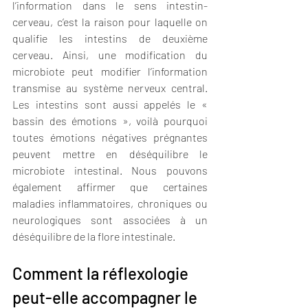
l’information dans le sens intestin-
cerveau, c’est la raison pour laquelle on 
qualifie les intestins de deuxième 
cerveau. Ainsi, une modification du 
microbiote peut modifier l’information 
transmise au système nerveux central. 
Les intestins sont aussi appelés le « 
bassin des émotions », voilà pourquoi 
toutes émotions négatives prégnantes 
peuvent mettre en déséquilibre le 
microbiote intestinal. Nous pouvons 
également affirmer que certaines 
maladies inflammatoires, chroniques ou 
neurologiques sont associées à un 
déséquilibre de la flore intestinale.
Comment la réflexologie 
peut-elle accompagner le 