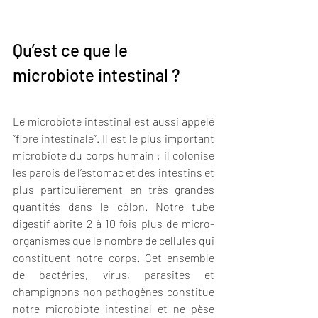
Qu’est ce que le 
microbiote intestinal ?
Le microbiote intestinal est aussi appelé 
“flore intestinale“. Il est le plus important 
microbiote du corps humain ; il colonise 
les parois de l’estomac et des intestins et 
plus particulièrement en très grandes 
quantités dans le côlon. Notre tube 
digestif abrite 2 à 10 fois plus de micro-
organismes que le nombre de cellules qui 
constituent notre corps. Cet ensemble 
de bactéries, virus, parasites et 
champignons non pathogènes constitue 
notre microbiote intestinal et ne pèse 