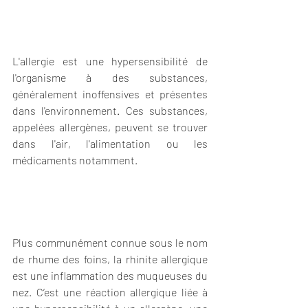
L'allergie est une hypersensibilité de 
l'organisme à des substances, 
généralement inoffensives et présentes 
dans l'environnement. Ces substances, 
appelées allergènes, peuvent se trouver 
dans l'air, l'alimentation ou les 
médicaments notamment.
Plus communément connue sous le nom 
de rhume des foins, la rhinite allergique 
est une inflammation des muqueuses du 
nez. C’est une réaction allergique liée à 