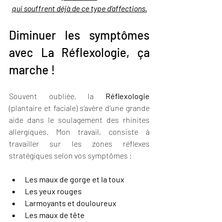
qui souffrent déjà de ce type d’affections.
Diminuer les symptômes 
avec La Réflexologie, ça 
marche !
Souvent oubliée, la 
Réflexologie
(plantaire et faciale) s’avère d’une grande 
aide dans le soulagement des rhinites 
allergiques. Mon travail, consiste à 
travailler sur les zones réflexes 
stratégiques selon vos symptômes :
Les maux de gorge et la toux
Les yeux rouges
Larmoyants et douloureux
Les maux de tête