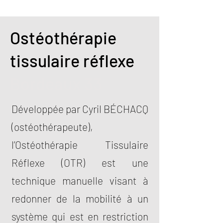
Ostéothérapie
tissulaire réflexe
Bordeaux 33
Développée par Cyril BÉCHACQ
(ostéothérapeute),
l’Ostéothérapie Tissulaire
Réflexe (OTR) est une
technique manuelle visant à
redonner de la mobilité à un
système qui est en restriction