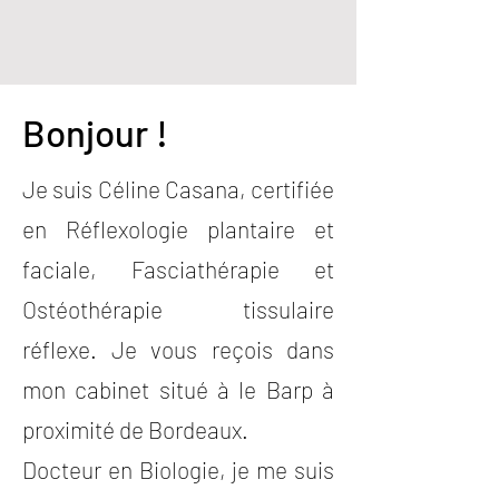
Bonjour !
Je suis Céline Casana, certifiée
en Réflexologie plantaire et
faciale, Fasciathérapie et
Ostéothérapie tissulaire
réflexe. Je vous reçois dans
mon cabinet situé à le Barp à
proximité de Bordeaux.
Docteur en Biologie, je me suis