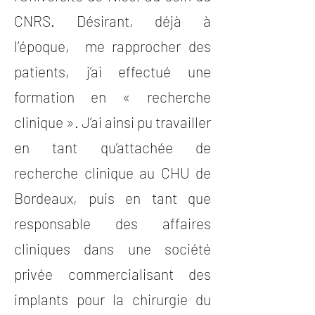
CNRS. Désirant, déjà à
l’époque, me rapprocher des
patients, j’ai effectué une
formation en « recherche
clinique ». J’ai ainsi pu travailler
en tant qu’attachée de
recherche clinique au CHU de
Bordeaux, puis en tant que
responsable des affaires
cliniques dans une société
privée commercialisant des
implants pour la chirurgie du