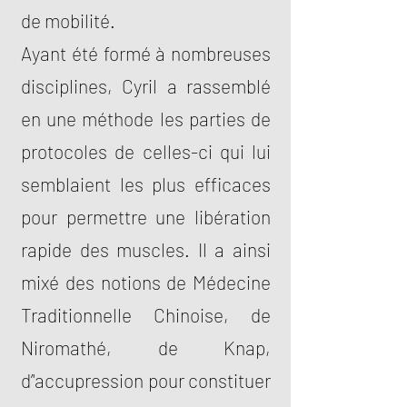
de mobilité.
Ayant été formé à nombreuses
disciplines, Cyril a rassemblé
en une méthode les parties de
protocoles de celles-ci qui lui
semblaient les plus efficaces
pour permettre une libération
rapide des muscles. Il a ainsi
mixé des notions de Médecine
Traditionnelle Chinoise, de
Niromathé, de Knap,
d’'accupression pour constituer