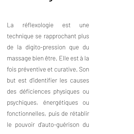
aux 33
La réflexologie est une
technique se rapprochant plus
de la digito-pression que du
massage bien être. Elle est à la
fois préventive et curative. Son
but est d'identifier les causes
des déficiences physiques ou
psychiques, énergétiques ou
fonctionnelles, puis de rétablir
le pouvoir d'auto-guérison du