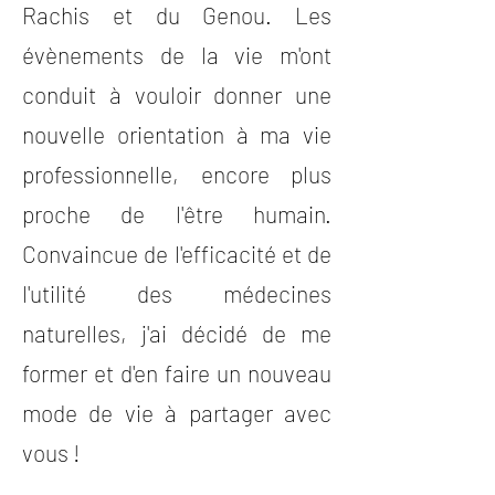
Rachis et du Genou. Les
évènements de la vie m'ont
conduit à vouloir donner une
nouvelle orientation à ma vie
professionnelle, encore plus
proche de l'être humain.
Convaincue de l'efficacité et de
l'utilité des médecines
naturelles, j'ai décidé de me
former et d'en faire un nouveau
mode de vie à partager avec
vous !