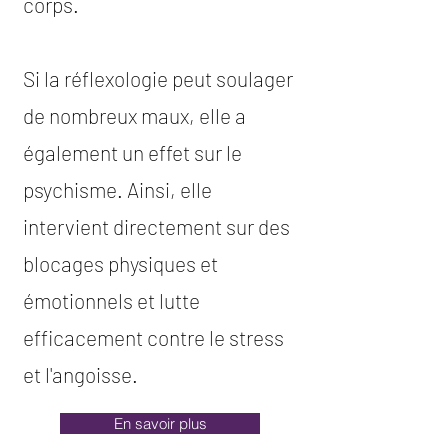
corps.
Si la réflexologie peut soulager
de nombreux maux, elle a
également un effet sur le
psychisme. Ainsi, elle
intervient directement sur des
blocages physiques et
émotionnels et lutte
efficacement contre le stress
et l'angoisse.
En savoir plus