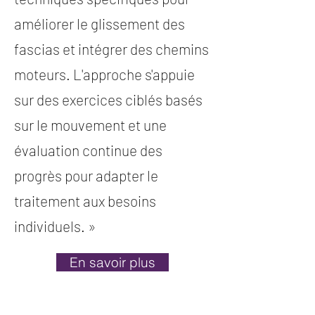
améliorer le glissement des
fascias et intégrer des chemins
moteurs. L'approche s'appuie
sur des exercices ciblés basés
sur le mouvement et une
évaluation continue des
progrès pour adapter le
traitement aux besoins
individuels. »
En savoir plus