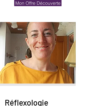
Mon Offre Découverte
Réflexologie
Borde