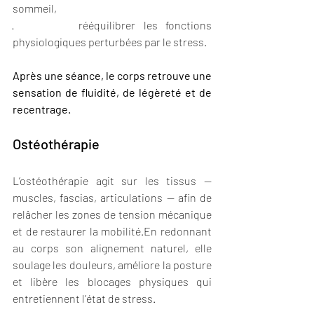
sommeil,
·        rééquilibrer les fonctions 
physiologiques perturbées par le stress.
Après une séance, le corps retrouve une 
sensation de fluidité, de légèreté et de 
recentrage.
Ostéothérapie
L’ostéothérapie agit sur les tissus — 
muscles, fascias, articulations — afin de 
relâcher les zones de tension mécanique 
et de restaurer la mobilité.En redonnant 
au corps son alignement naturel, elle 
soulage les douleurs, améliore la posture 
et libère les blocages physiques qui 
entretiennent l’état de stress.