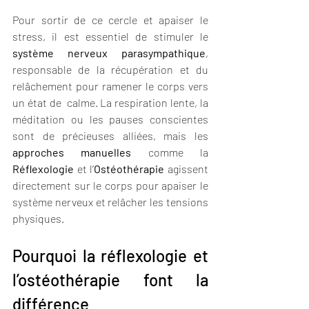
Pour sortir de ce cercle et apaiser le 
stress, il est essentiel de stimuler le 
système nerveux parasympathique
, 
responsable de la récupération et du 
relâchement pour ramener le corps vers 
un état de  calme. La respiration lente, la 
méditation ou les pauses conscientes 
sont de précieuses alliées, mais les 
approches manuelles
 comme la 
Réflexologie
 et l’
Ostéothérapie
 agissent 
directement sur le corps pour apaiser le 
système nerveux et relâcher les tensions 
physiques.
Pourquoi la réflexologie et 
l’ostéothérapie font la 
différence