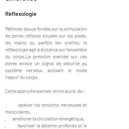
Réflexologie
Méthode douce fondée sur la stimulation 
de zones réflexes situées sur les pieds, 
les mains ou parfois les oreilles, la 
réflexologie agit à distance sur l’ensemble 
du corps.La pression exercée sur ces 
zones envoie un signal de sécurité au 
système nerveux, activant le mode 
“repos” du corps.
Cette approche permet, entre autre, de :
·        apaiser les tensions nerveuses et 
musculaires,
·        améliorer la circulation énergétique,
·        favoriser la détente profonde et le 