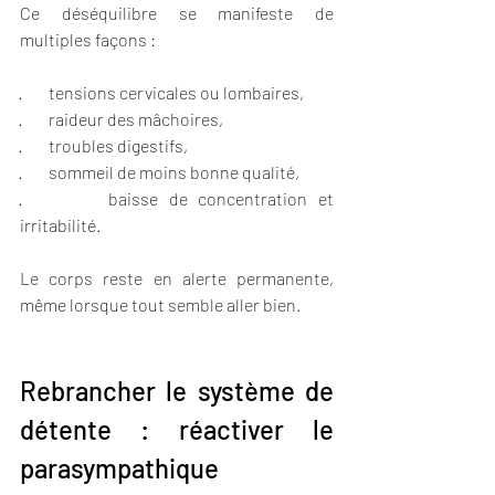
Ce déséquilibre se manifeste de 
multiples façons :
·        tensions cervicales ou lombaires,
·        raideur des mâchoires,
·        troubles digestifs,
·        sommeil de moins bonne qualité,
·        baisse de concentration et 
irritabilité.
Le corps reste en alerte permanente, 
même lorsque tout semble aller bien.
Rebrancher le système de 
détente : réactiver le 
parasympathique