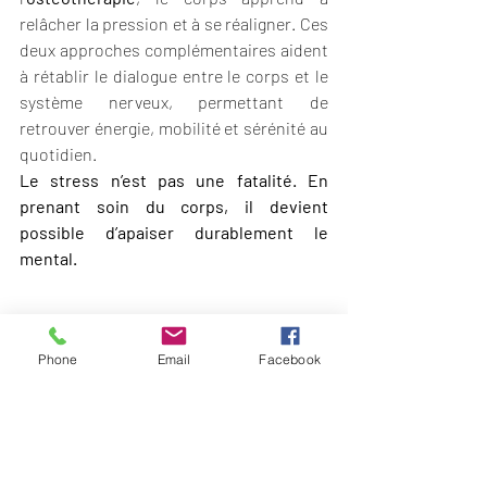
relâcher la pression et à se réaligner. Ces 
deux approches complémentaires aident 
à rétablir le dialogue entre le corps et le 
système nerveux, permettant de 
retrouver énergie, mobilité et sérénité au 
quotidien.
Le stress n’est pas une fatalité. En 
prenant soin du corps, il devient 
possible d’apaiser durablement le 
mental.
Phone
Email
Facebook