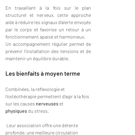
En travaillant à la fois sur le plan 
structurel et nerveux, cette approche 
aide à réduire les signaux d’alerte envoyés 
par le corps et favorise un retour à un 
fonctionnement apaisé et harmonieux.
Un accompagnement régulier permet de 
prévenir l’installation des tensions et de 
maintenir un équilibre durable.
Les bienfaits à moyen terme
Combinées, la réflexologie et 
l’ostéothérapie permettent d’agir à la fois 
sur les causes 
nerveuses
 et 
physiques
 du stress.
 Leur association offre une détente 
profonde, une meilleure circulation 