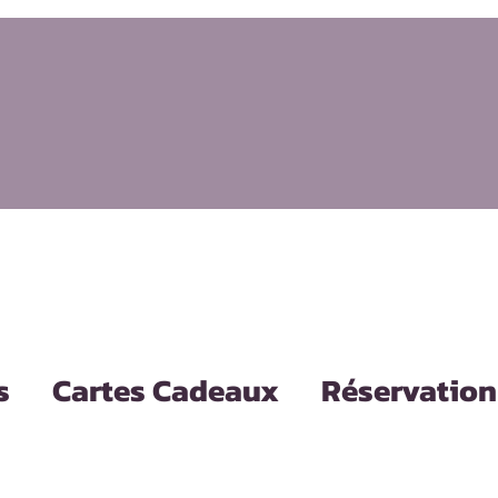
s
Cartes Cadeaux
Réservation