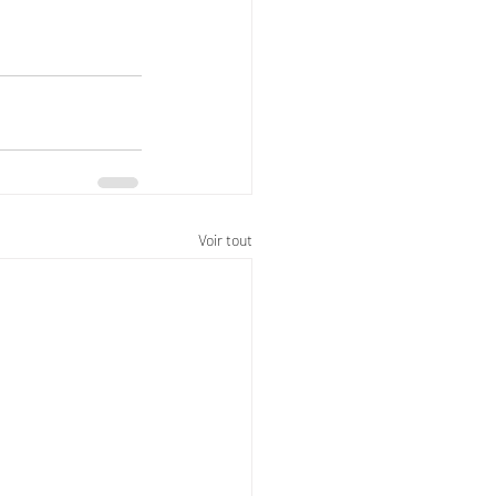
Voir tout