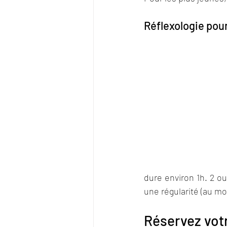
Réflexologie pou
dure environ 1h. 2 ou
une régularité (au mo
Réservez votr