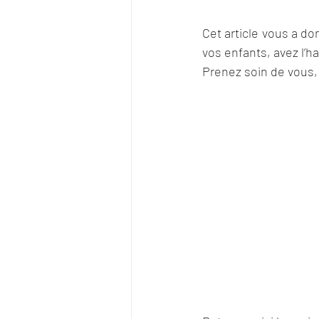
Cet article vous a do
vos enfants, avez l’h
Prenez soin de vous,