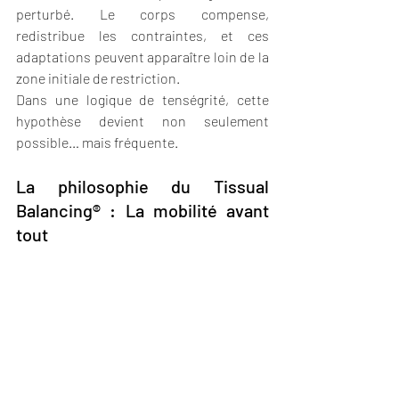
perturbé. Le corps compense, 
redistribue les contraintes, et ces 
adaptations peuvent apparaître loin de la 
zone initiale de restriction.
Dans une logique de tenségrité, cette 
hypothèse devient non seulement 
possible… mais fréquente.
La philosophie du Tissual 
Balancing® : La mobilité avant 
tout