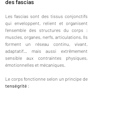
des fascias
Les fascias sont des tissus conjonctifs 
qui enveloppent, relient et organisent 
l’ensemble des structures du corps : 
muscles, organes, nerfs, articulations. Ils 
forment un réseau continu, vivant, 
adaptatif… mais aussi extrêmement 
sensible aux contraintes physiques, 
émotionnelles et mécaniques.
Le corps fonctionne selon un principe de 
tenségrité
 :