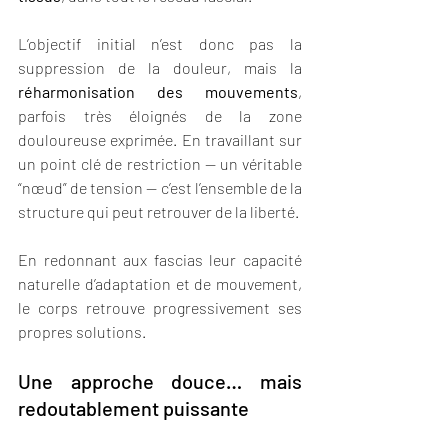
L’objectif initial n’est donc pas la 
suppression de la douleur, mais la 
réharmonisation des mouvements
, 
parfois très éloignés de la zone 
douloureuse exprimée. En travaillant sur 
un point clé de restriction — un véritable 
“nœud” de tension — c’est l’ensemble de la 
structure qui peut retrouver de la liberté.
En redonnant aux fascias leur capacité 
naturelle d’adaptation et de mouvement, 
le corps retrouve progressivement ses 
propres solutions.
Une approche douce… mais 
redoutablement puissante