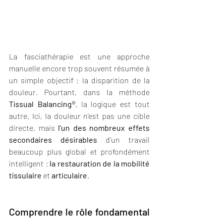
La fasciathérapie est une approche 
manuelle encore trop souvent résumée à 
un simple objectif : la disparition de la 
douleur. Pourtant, dans la méthode 
Tissual Balancing®
, la logique est tout 
autre. Ici, la douleur n’est pas une cible 
directe, mais 
l’un des nombreux effets 
secondaires désirables
 d’un travail 
beaucoup plus global et profondément 
intelligent : 
la restauration de la mobilité 
tissulaire
 et 
articulaire
.
Comprendre le rôle fondamental 