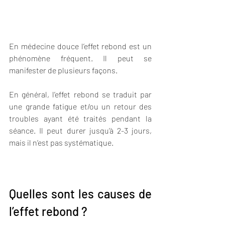
En médecine douce l’effet rebond est un 
phénomène fréquent. Il peut se 
manifester de plusieurs façons. 
En général, l’effet rebond se traduit par 
une grande fatigue et/ou un retour des 
troubles ayant été traités pendant la 
séance. Il peut durer jusqu’à 2-3 jours, 
mais il n’est pas systématique.
Quelles sont les causes de 
l’effet rebond ?