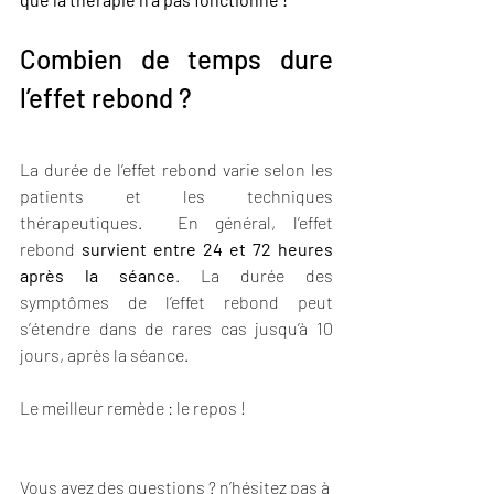
Combien de temps dure 
l’effet rebond ?
La durée de l’effet rebond varie selon les 
patients et les techniques 
thérapeutiques.  En général, l’effet 
rebond 
survient entre 24 et 72 heures 
après la séance
. La durée des 
symptômes de l’effet rebond peut 
s’étendre dans de rares cas jusqu’à 10 
jours, après la séance. 
Le meilleur remède : le repos !
Vous avez des questions ? n’hésitez pas à 