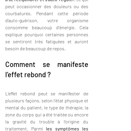
peut occasionner des douleurs ou des 
courbatures. Pendant cette période 
d’auto-guérison, votre organisme 
consomme beaucoup d’énergie. Cela 
explique pourquoi certaines personnes 
se sentiront très fatiguées et auront 
besoin de beaucoup de repos.
Comment se manifeste 
l’effet rebond ?
L’effet rebond peut se manifester de 
plusieurs façons, selon l’état physique et 
mental du patient, le type de thérapie, la 
zone du corps qui a été traitée ou encore 
la gravité du trouble à l’origine du 
traitement. Parmi 
les symptômes les 