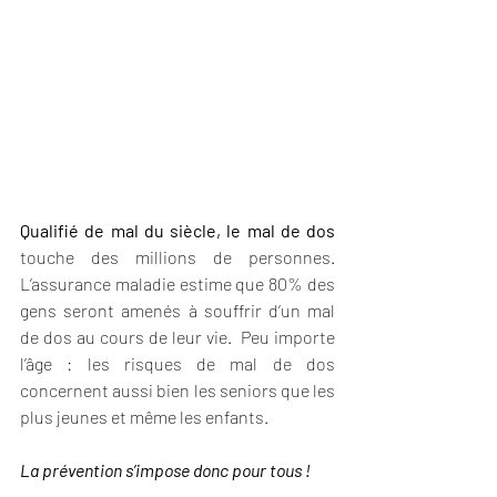
Qualifié de mal du siècle, le mal de dos
touche des millions de personnes. 
L’assurance maladie estime que 80% des 
gens seront amenés à souffrir d’un mal 
de dos au cours de leur vie.  Peu importe 
l’âge : les risques de mal de dos 
concernent aussi bien les seniors que les 
plus jeunes et même les enfants. 
La prévention s’impose donc pour tous !