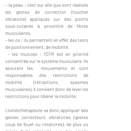
– la peau : c’est sur elle que sont réalisés 
les gestes de correction (toucher 
vibratoire) appliqués sur des points 
sous-cutanés à proximité de fibres 
musculaires.
– les os : ils permettent en effet des tests 
de positionnement, de mobilité.
 - les muscles : l’OTR est en priorité 
concentrée sur le système musculaire. Ils 
assurent les  mouvements et sont 
responsables des restrictions de 
mobilité (rétractions, spasmes 
musculaires). Il convient donc de lever les 
restrictions pour libérer la mobilité. 
L’ostéothérapeute va donc appliquer des 
gestes correcteurs vibratoires (gestes 
coup de fouet ou rotatoires), de plus ou 