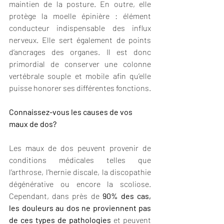
maintien de la posture. En outre, elle 
protège la moelle épinière : élément 
conducteur indispensable des influx 
nerveux. Elle sert également de points 
d’ancrages des organes. Il est donc 
primordial de conserver une colonne 
vertébrale souple et mobile afin qu’elle 
puisse honorer ses différentes fonctions.
Connaissez-vous les causes de vos 
maux de dos?
Les maux de dos peuvent provenir de 
conditions médicales telles que 
l’arthrose, l’hernie discale, la discopathie 
dégénérative ou encore la scoliose. 
Cependant, dans près de 
90% des cas, 
les douleurs au dos ne proviennent pas 
de ces types de pathologies 
et peuvent 