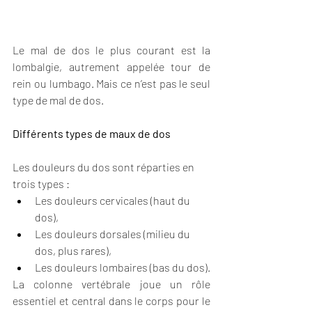
Le mal de dos le plus courant est la 
lombalgie, autrement appelée tour de 
rein ou lumbago. Mais ce n’est pas le seul 
type de mal de dos.
Différents types de maux de dos
Les douleurs du dos sont réparties en 
trois types :
Les douleurs cervicales (haut du 
dos),
Les douleurs dorsales (milieu du 
dos, plus rares),
Les douleurs lombaires (bas du dos).
La colonne vertébrale joue un rôle 
essentiel et central dans le corps pour le 