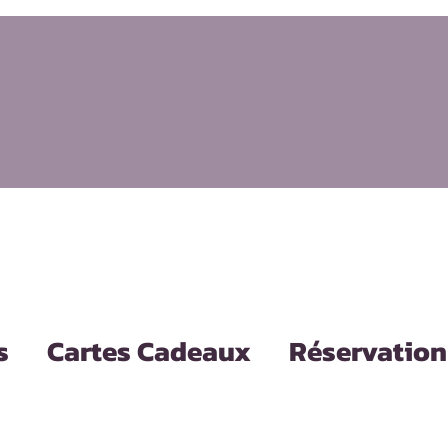
s
Cartes Cadeaux
Réservation