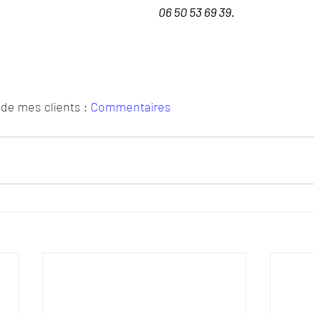
06 50 53 69 39.
 de mes clients : 
Commentaires